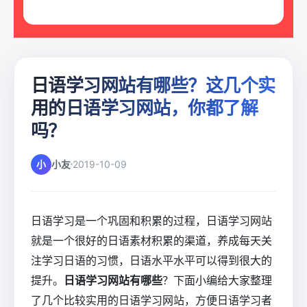
日语学习网站有哪些？这几个实
用的日语学习网站，你都了解
吗？
小
小友
2019-10-09
日语学习是一个巩固和积累的过程，日语学习网站
就是一个很好的日语素材积累的渠道，养成每天关
注学习日语的习惯，日语水平水平可以得到很大的
提升。
日语学习网站有哪些
？下面小编给大家整理
了几个比较实用的日语学习网站，方便日语学习者