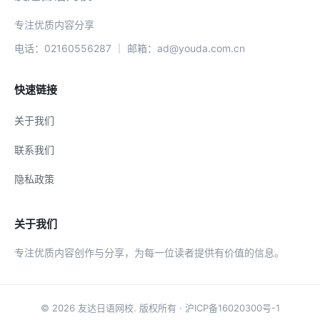
专注优质内容分享
电话：02160556287 ｜ 邮箱：ad@youda.com.cn
快速链接
关于我们
联系我们
隐私政策
关于我们
专注优质内容创作与分享，为每一位读者提供有价值的信息。
© 2026
友达日语网校
. 版权所有 ·
沪ICP备16020300号-1