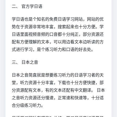
二、 官方学日语
学日语也是个知名的免费日语学习网站，网站的优
势在于资源非常地丰富，搜索起来也十分方便。学
日语里面视频音频的口音都十分纯正，部分资源还
配有方便理解的文本，可以用边看文本边听读的方
式进行学习，是个练习听力和口语的好去处。
三、 日本之音
日本之音简直就是想要练习听力的日语学习者的天
堂，听力资源十分丰富，下载也十分方便快捷，部
分资源配有文本，有的文本还配有中文翻译。 日本
之音听力资源还分慢速，正常速和快速等，十分适
合分级练习听力。