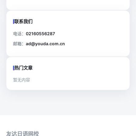
联系我们
电话：
02160556287
邮箱：
ad@youda.com.cn
热门文章
暂无内容
友达日语网校