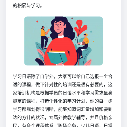
的积累与学习。
学习日语除了自学外，大家可以给自己选报一个合
适的课程，做下针对性的培训还是很有必要的，这
家培训机构是根据学员的日语水平和学习需求量身
拟定的课程，打造个性化的学习计划，你的每一步
学习都规划得很明晰，能够知道词汇量增加和要到
达的方针的状况，专属外教教学辅导，并且价格亲
民，有多个课程体系（职场商务，少儿日语，日常