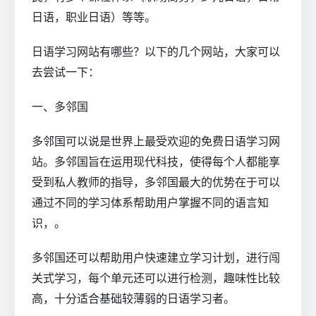
日语，职业日语）等等。
日语学习网站有哪些？以下的几个网站，大家可以
去尝试一下：
一、多邻国
多邻国可以说是世界上最受欢迎的免费日语学习网
站。多邻国旨在运用现代科技，使得每个人都能享
受到私人教师的指导，多邻国最大的优势在于可以
通过不同的学习体系帮助用户掌握不同的语言知
识，。
多邻国还可以帮助用户快速建立学习计划，进行闯
关式学习，每个单元还可以进行检测，趣味性比较
高，十分适合基础较薄弱的日语学习者。