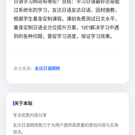
日语学习网站有哪些？总结：学习日语最好还是能
过系统化的学习，友达日语友达日语，因材施教，
根据学生量身定制课程，课前免费测试日文水平，
量身定制日语全方位提升方案，1对1解决学习中遇
到的各种问题，督促学习进度，保证学习效果。
本文来源：
友达日语网校
关于本站
专注优质内容分享
友达日语网校致力于为用户提供高质量的原创内容与实用
资讯。