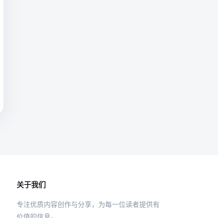
关于我们
专注优质内容创作与分享，为每一位读者提供有
价值的信息。