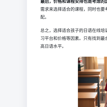
最后，价格和课程安排也是考虑的
需求来选择适合的课程，同时也要
配。
总之，选择适合孩子的日语在线培
习平台和价格等因素。只有找到最
高日语水平。