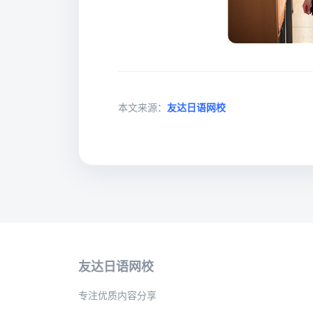
本文来源：
友达日语网校
友达日语网校
专注优质内容分享