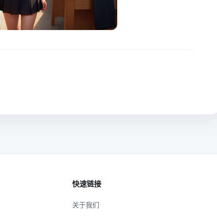
快速链接
关于我们