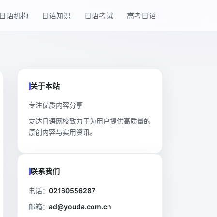
日语机构
日语知识
日语考试
高考日语
关于本站
专注优质内容分享
友达日语网校致力于为用户提供高质量的
原创内容与实用资讯。
联系我们
电话：
02160556287
邮箱：
ad@youda.com.cn