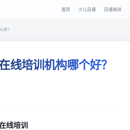
首页
少儿日语
日语培训
么样？
在线培训机构哪个好？
在线培训