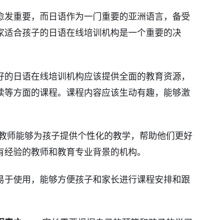
愈发重要，而日语作为一门重要的亚洲语言，备受
家适合孩子的日语在线培训机构是一个重要的决
好的日语在线培训机构应该提供全面的教育资源，
读等方面的课程。课程内容应该生动有趣，能够激
教师能够为孩子提供个性化的教学，帮助他们更好
有经验的教师和教育专业背景的机构。
易于使用，能够方便孩子和家长进行课程安排和跟