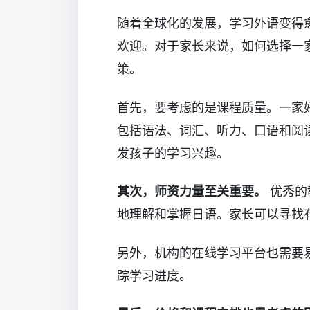
随着全球化的发展，学习外语变得
欢迎。对于家长来说，如何选择一
策。
首先，要考虑的是课程质量。一家
包括语法、词汇、听力、口语和阅
发孩子的学习兴趣。
其次，师资力量至关重要。
优秀的
地理解和掌握日语。家长可以寻找
另外，机构的在线学习平台也需要
踪学习进度。