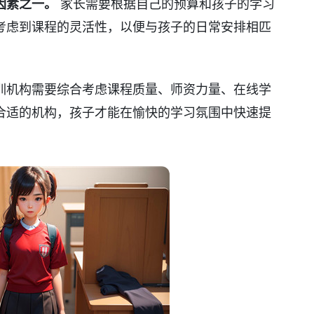
因素之一。
家长需要根据自己的预算和孩子的学习
考虑到课程的灵活性，以便与孩子的日常安排相匹
训机构需要综合考虑课程质量、师资力量、在线学
合适的机构，孩子才能在愉快的学习氛围中快速提