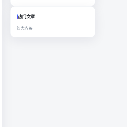
热门文章
暂无内容