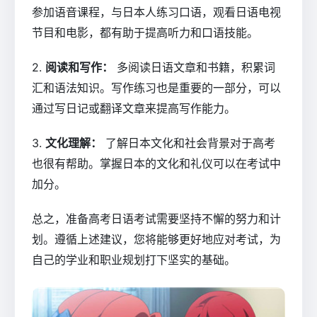
参加语音课程，与日本人练习口语，观看日语电视
节目和电影，都有助于提高听力和口语技能。
2.
阅读和写作：
多阅读日语文章和书籍，积累词
汇和语法知识。写作练习也是重要的一部分，可以
通过写日记或翻译文章来提高写作能力。
3.
文化理解：
了解日本文化和社会背景对于高考
也很有帮助。掌握日本的文化和礼仪可以在考试中
加分。
总之，准备高考日语考试需要坚持不懈的努力和计
划。遵循上述建议，您将能够更好地应对考试，为
自己的学业和职业规划打下坚实的基础。