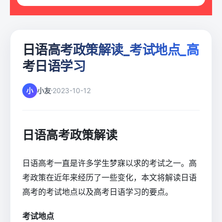
日语高考政策解读_考试地点_高
考日语学习
小
小友
2023-10-12
日语高考政策解读
日语高考一直是许多学生梦寐以求的考试之一。高
考政策在近年来经历了一些变化，本文将解读日语
高考的考试地点以及高考日语学习的要点。
考试地点