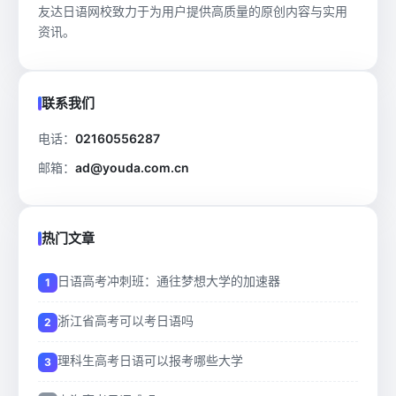
友达日语网校致力于为用户提供高质量的原创内容与实用
资讯。
联系我们
电话：
02160556287
邮箱：
ad@youda.com.cn
热门文章
日语高考冲刺班：通往梦想大学的加速器
浙江省高考可以考日语吗
理科生高考日语可以报考哪些大学