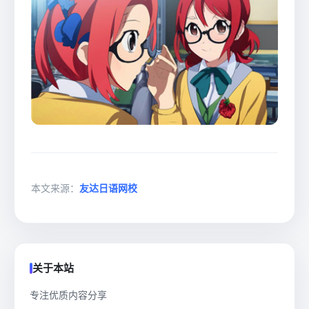
本文来源：
友达日语网校
关于本站
专注优质内容分享