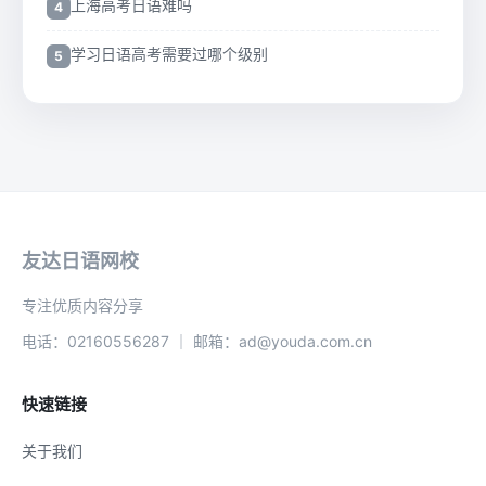
上海高考日语难吗
学习日语高考需要过哪个级别
友达日语网校
专注优质内容分享
电话：02160556287 ｜ 邮箱：ad@youda.com.cn
快速链接
关于我们