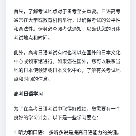
首先，了解考试地点对于备考至关重要。日语高考
通常在大学或教育机构举行，以确保考试的公平性
和合法性。请务必查阅考试通知，以确认您的具体
考试地点和时间。
此外，高考日语考试有时也可以在国外的日本文化
中心或领事馆进行。如果您在国外，您可以联系当
地的日本使领馆或日本文化中心，了解有关考试地
点和时间的信息。
高考日语学习
为了在高考日语考试中取得好成绩，您需要有一个
良好的学习计划。以下是一些学习要点：
1.
听力和口语：
多听多说是提高日语能力的关键。