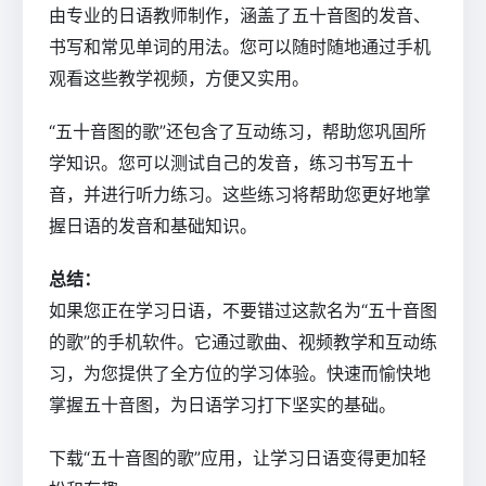
由专业的日语教师制作，涵盖了五十音图的发音、
书写和常见单词的用法。您可以随时随地通过手机
观看这些教学视频，方便又实用。
“五十音图的歌”还包含了互动练习，帮助您巩固所
学知识。您可以测试自己的发音，练习书写五十
音，并进行听力练习。这些练习将帮助您更好地掌
握日语的发音和基础知识。
总结：
如果您正在学习日语，不要错过这款名为“五十音图
的歌”的手机软件。它通过歌曲、视频教学和互动练
习，为您提供了全方位的学习体验。快速而愉快地
掌握五十音图，为日语学习打下坚实的基础。
下载“五十音图的歌”应用，让学习日语变得更加轻