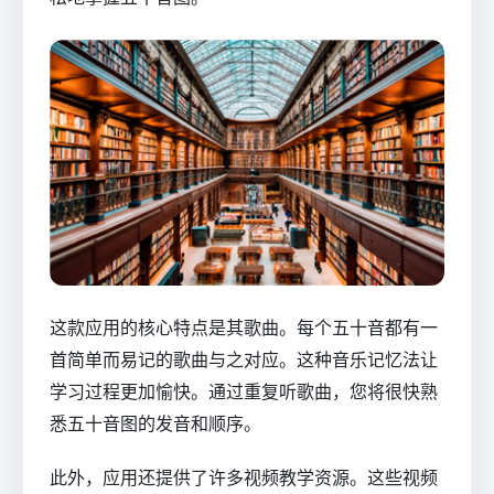
这款应用的核心特点是其歌曲。每个五十音都有一
首简单而易记的歌曲与之对应。这种音乐记忆法让
学习过程更加愉快。通过重复听歌曲，您将很快熟
悉五十音图的发音和顺序。
此外，应用还提供了许多视频教学资源。这些视频