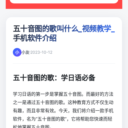
五十音图的歌叫什么_视频教学_
手机软件介绍
小
小友
2023-10-12
五十音图的歌：学日语必备
学习日语的第一步是掌握五十音图。而最好的方法
之一是通过五十音图的歌。这种教育方式不仅生动
有趣，而且非常有效。今天，我们将介绍一款手机
软件，名为“五十音图的歌”，它将帮助您快速而轻
松地掌握五十音图。