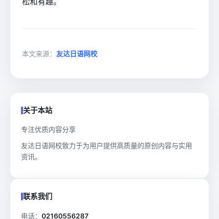
松和有趣。
本文来源：
友达日语网校
关于本站
专注优质内容分享
友达日语网校致力于为用户提供高质量的原创内容与实用
资讯。
联系我们
电话：
02160556287