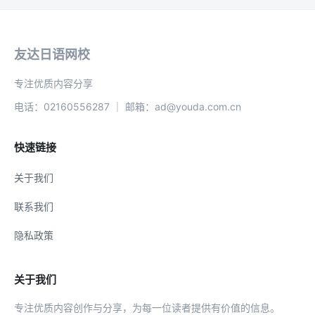
友达日语网校
专注优质内容分享
电话：02160556287 ｜ 邮箱：ad@youda.com.cn
快速链接
关于我们
联系我们
隐私政策
关于我们
专注优质内容创作与分享，为每一位读者提供有价值的信息。