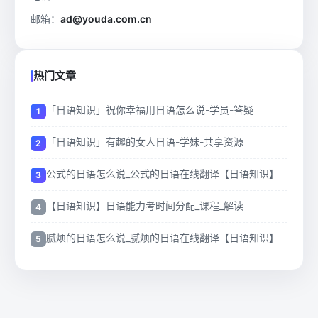
邮箱：
ad@youda.com.cn
热门文章
「日语知识」祝你幸福用日语怎么说-学员-答疑
「日语知识」有趣的女人日语-学妹-共享资源
公式的日语怎么说_公式的日语在线翻译【日语知识】
【日语知识】日语能力考时间分配_课程_解读
腻烦的日语怎么说_腻烦的日语在线翻译【日语知识】