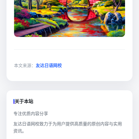
本文来源：
友达日语网校
关于本站
专注优质内容分享
友达日语网校致力于为用户提供高质量的原创内容与实用
资讯。