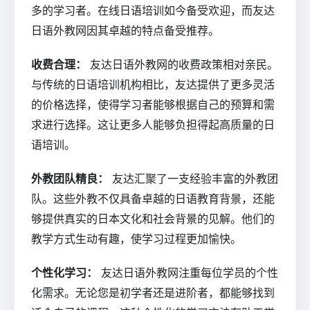
多的学习者。在线日语培训如今备受欢迎，而友达
日语外教网因其卓越的特点备受推荐。
收费合理：
友达日语外教网的收费政策相对亲民。
与传统的日语培训机构相比，友达提供了更多灵活
的价格选择，使得学习者能够根据自己的预算和需
求进行选择。这让更多人能够负担得起高质量的日
语培训。
外教团队精良：
友达汇聚了一支经验丰富的外教团
队。这些外教不仅具备卓越的日语教育背景，还能
够提供真实的日本文化和社会背景的见解。他们的
教学方式生动有趣，使学习过程更加愉快。
个性化学习：
友达日语外教网注重每位学员的个性
化需求。无论您是初学者还是进阶者，都能够找到