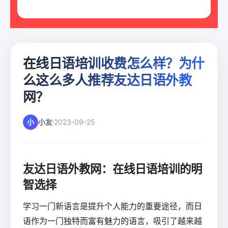
在线日语培训收费怎么样？为什
么这么多人推荐友达日语外教
网？
小
小友
2023-09-25
友达日语外教网：在线日语培训的明
智选择
学习一门新语言是提升个人能力的重要途径，而日
语作为一门独特而富有魅力的语言，吸引了越来越