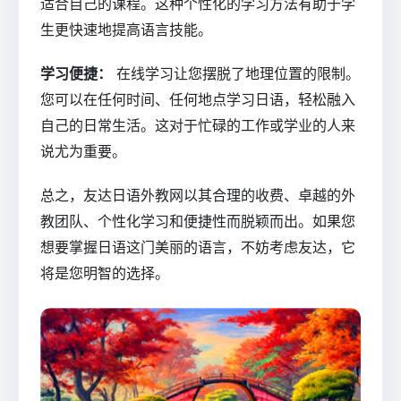
适合自己的课程。这种个性化的学习方法有助于学
生更快速地提高语言技能。
学习便捷：
在线学习让您摆脱了地理位置的限制。
您可以在任何时间、任何地点学习日语，轻松融入
自己的日常生活。这对于忙碌的工作或学业的人来
说尤为重要。
总之，友达日语外教网以其合理的收费、卓越的外
教团队、个性化学习和便捷性而脱颖而出。如果您
想要掌握日语这门美丽的语言，不妨考虑友达，它
将是您明智的选择。