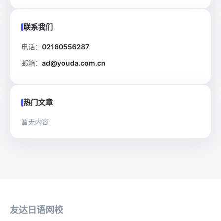
联系我们
电话：
02160556287
邮箱：
ad@youda.com.cn
热门文章
暂无内容
友达日语网校