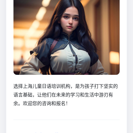
选择上海儿童日语培训机构，是为孩子打下坚实的
语言基础，让他们在未来的学习和生活中游刃有
余。欢迎您的咨询和报名！