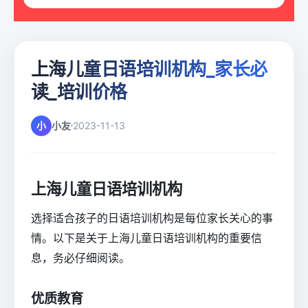
上海儿童日语培训机构_家长必
读_培训价格
小
小友
2023-11-13
上海儿童日语培训机构
选择适合孩子的日语培训机构是每位家长关心的事
情。以下是关于上海儿童日语培训机构的重要信
息，务必仔细阅读。
优质教育