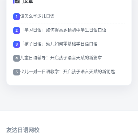
热门文章
该怎么学少儿日语
「学习日语」如何提高乡镇初中学生日语口语
「孩子日语」幼儿如何零基础学日语口语
儿童日语辅导：开启孩子语言天赋的新篇章
少儿一对一日语教学：开启孩子语言天赋的新钥匙
友达日语网校