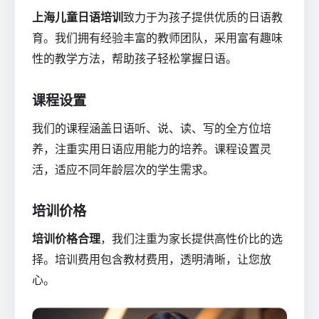
上海儿童日语培训
致力于为孩子提供优质的日语教
育。我们拥有经验丰富的教师团队，采用富有趣味
性的教学方法，帮助孩子轻松掌握日语。
课程设置
我们的课程涵盖日语听、说、读、写的全方位培
养，注重实用日语应用能力的培养。课程设置灵
活，适应不同年龄层次的学生需求。
培训价格
培训价格合理
，我们注重为家长提供高性价比的选
择。培训费用包含教材费用，透明清晰，让您放
心。