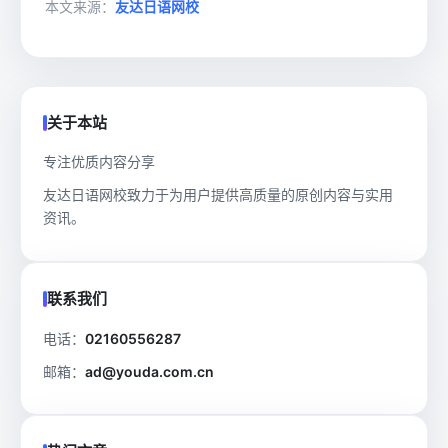
本文来源：
友达日语网校
关于本站
专注优质内容分享
友达日语网校致力于为用户提供高质量的原创内容与实用
资讯。
联系我们
电话：
02160556287
邮箱：
ad@youda.com.cn