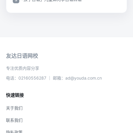
友达日语网校
专注优质内容分享
电话：02160556287 ｜ 邮箱：ad@youda.com.cn
快速链接
关于我们
联系我们
隐私政策