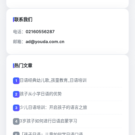
联系我们
电话：
02160556287
邮箱：
ad@youda.com.cn
热门文章
日语经典幼儿歌_孩童教育_日语培训
孩子从小学日语的优势
少儿日语培训：开启孩子的语言之旅
3岁孩子如何进行日语启蒙学习
「孩子日语」儿童如何学日语口语