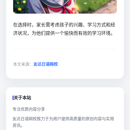
在选择时，家长需考虑孩子的兴趣、学习方式和经
济状况，为他们提供一个愉快而有效的学习环境。
本文来源：
友达日语网校
关于本站
专注优质内容分享
友达日语网校致力于为用户提供高质量的原创内容与实用
资讯。