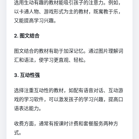
选用生动有趣的教材能吸引孩子的注意力。例如，
以卡通人物、游戏形式为主的教材，既寓教于乐，
又能提高学习兴趣。
2. 图文结合
图文结合的教材有助于加深记忆。通过图片理解词
汇和语法，使学习更直观、轻松。
3. 互动性强
选择注重互动性的教材，如配有语音对话、互动游
戏的学习软件，可以激发孩子的学习兴趣，提高口
语表达能力。
收费方面，通常有按课时计费和套餐服务两种方
式。