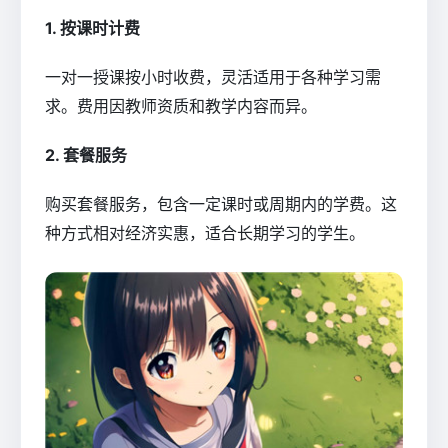
1. 按课时计费
一对一授课按小时收费，灵活适用于各种学习需
求。费用因教师资质和教学内容而异。
2. 套餐服务
购买套餐服务，包含一定课时或周期内的学费。这
种方式相对经济实惠，适合长期学习的学生。