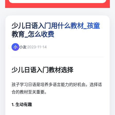
少儿日语入门用什么教材_孩童
教育_怎么收费
小
小友
2023-11-14
少儿日语入门教材选择
孩子学习日语是培养多语言能力的好机会。选择适
合的教材至关重要。
1. 生动有趣