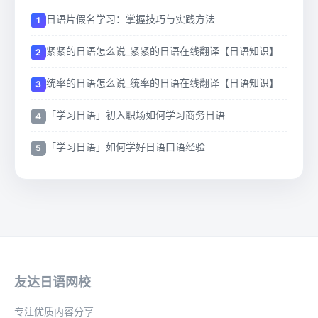
日语片假名学习：掌握技巧与实践方法
紧紧的日语怎么说_紧紧的日语在线翻译【日语知识】
统率的日语怎么说_统率的日语在线翻译【日语知识】
「学习日语」初入职场如何学习商务日语
「学习日语」如何学好日语口语经验
友达日语网校
专注优质内容分享