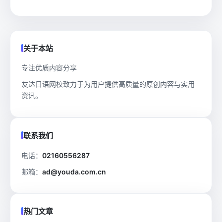
关于本站
专注优质内容分享
友达日语网校致力于为用户提供高质量的原创内容与实用
资讯。
联系我们
电话：
02160556287
邮箱：
ad@youda.com.cn
热门文章