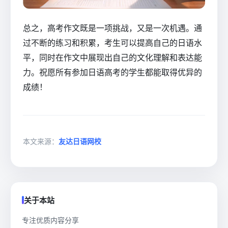
总之，高考作文既是一项挑战，又是一次机遇。通
过不断的练习和积累，考生可以提高自己的日语水
平，同时在作文中展现出自己的文化理解和表达能
力。祝愿所有参加日语高考的学生都能取得优异的
成绩！
本文来源：
友达日语网校
关于本站
专注优质内容分享