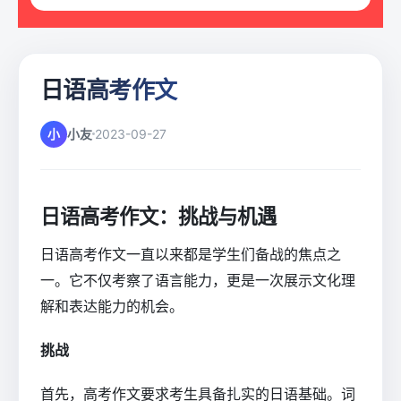
日语高考作文
小
小友
2023-09-27
日语高考作文：挑战与机遇
日语高考作文一直以来都是学生们备战的焦点之
一。它不仅考察了语言能力，更是一次展示文化理
解和表达能力的机会。
挑战
首先，高考作文要求考生具备扎实的日语基础。词