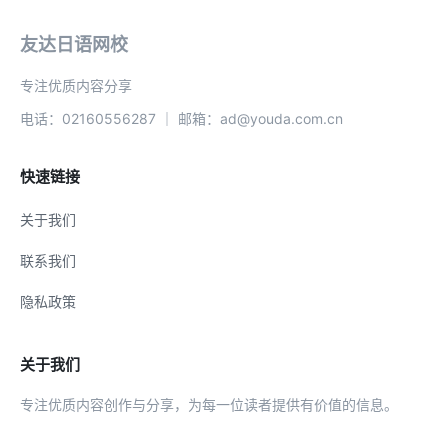
友达日语网校
专注优质内容分享
电话：02160556287 ｜ 邮箱：ad@youda.com.cn
快速链接
关于我们
联系我们
隐私政策
关于我们
专注优质内容创作与分享，为每一位读者提供有价值的信息。