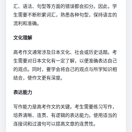
汇、语法、句型等方面的错误都会扣分。因此，学
生需要不断积累词汇，熟悉各种句型，保持语言的
流利和准确。
文化理解
高考作文通常涉及日本文化、社会或历史话题。考
生需要对日本文化有一定了解，以便准确表达自己
的观点。同时，要学会将自己的观点与所学知识相
结合，使作文更有深度。
表达能力
写作能力是高考作文的关键。考生需要练习写作，
培养清晰、连贯、有逻辑的表达能力。使用适当的
连接词和过渡句可以提高文章的连贯性。