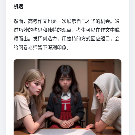
机遇
然而，高考作文也是一次展示自己才华的机会。通
过巧妙的构思和独特的观点，考生可以在作文中脱
颖而出。发挥创造力，用独特的方式回应题目，会
给阅卷老师留下深刻印象。