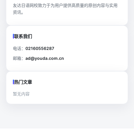
友达日语网校致力于为用户提供高质量的原创内容与实用
资讯。
联系我们
电话：
02160556287
邮箱：
ad@youda.com.cn
热门文章
暂无内容