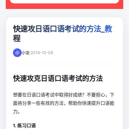
快速攻日语口语考试的方法_教
程
小
小友
2019-10-09
快速攻克日语口语考试的方法
想要在日语口语考试中取得好成绩？不要担心，下
面将分享一些有效的方法，帮助你快速提升口语能
力。
1. 练习口语