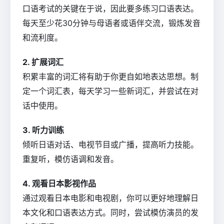
口语考试的关键在于说，因此要多练习口语表达。
每天至少花30分钟与母语者或语伴交流，锻炼发音
和流利度。
2. 扩展词汇
积累丰富的词汇将有助于你更自如地表达思想。制
定一个词汇表，每天学习一些新词汇，并尝试在对
话中使用。
3. 听力训练
倾听日语对话、电视节目或广播，提高听力技能。
重复听，模仿语调和发音。
4. 观看日本影视作品
通过观看日本电影和电视剧，你可以更好地理解日
本文化和口语表达方式。同时，尝试模仿演员的发