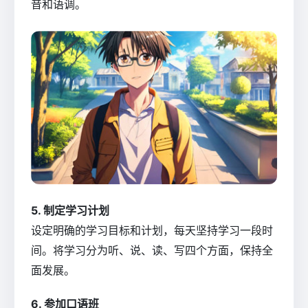
音和语调。
5. 制定学习计划
设定明确的学习目标和计划，每天坚持学习一段时
间。将学习分为听、说、读、写四个方面，保持全
面发展。
6. 参加口语班