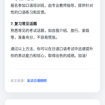
报名参加口语培训班，由专业教师指导，提供针对
性的口语练习和反馈。
7. 复习常见话题
熟悉常见的考试话题，如自我介绍、旅行、家庭
等，准备充分，不容易慌张。
通过以上方法，你可以在日语口语考试中迅速提升
你的表达能力和信心，取得出色的成绩。加油！
本文来源：
友达日语网校