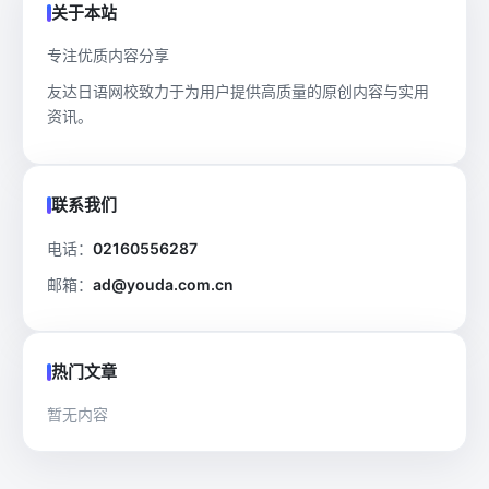
关于本站
专注优质内容分享
友达日语网校致力于为用户提供高质量的原创内容与实用
资讯。
联系我们
电话：
02160556287
邮箱：
ad@youda.com.cn
热门文章
暂无内容