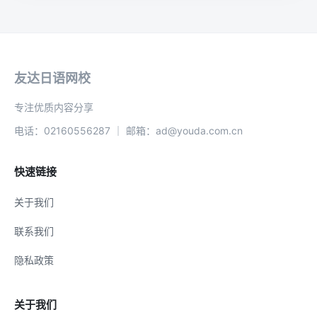
友达日语网校
专注优质内容分享
电话：02160556287 ｜ 邮箱：ad@youda.com.cn
快速链接
关于我们
联系我们
隐私政策
关于我们