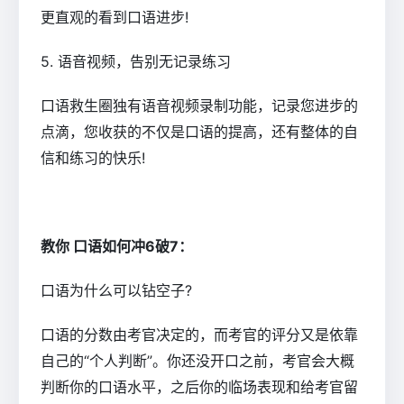
更直观的看到口语进步!
5. 语音视频，告别无记录练习
口语救生圈独有语音视频录制功能，记录您进步的
点滴，您收获的不仅是口语的提高，还有整体的自
信和练习的快乐!
教你 口语如何冲6破7：
口语为什么可以钻空子?
口语的分数由考官决定的，而考官的评分又是依靠
自己的“个人判断”。你还没开口之前，考官会大概
判断你的口语水平，之后你的临场表现和给考官留