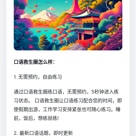
口语救生圈怎么样：
1. 无需预约，自由练习
通过口语救生圈练口语，无需预约，5秒钟进入练
习状态。 口语救生圈让口语练习配合您的时间，即
使假期出游，工作学习安排紧张也可随心练习。睡
前，饭后，想练就练!
2. 最新口语话题，即时更新