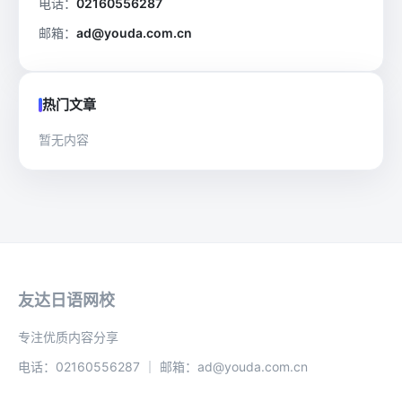
电话：
02160556287
邮箱：
ad@youda.com.cn
热门文章
暂无内容
友达日语网校
专注优质内容分享
电话：02160556287 ｜ 邮箱：ad@youda.com.cn