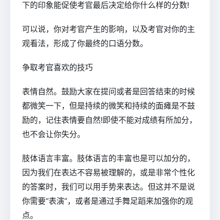
下的印象能促使考官最后决定给你什么样的分数!
可以说，你对考官产生的影响，以及考官对你的主
观看法，形成了你最终的口语分数。
争取考官喜欢的技巧
表情自然。鼓励大家在提问或者是回答结束的时候
都微笑一下，但是持续的微笑和持续的面瘫是不鼓
励的，记住表情要自然!即使不能对成绩有所加分，
也不会让你失分。
肢体语言丰富。肢体语言的丰富也是可以加分的，
因为我们在表达不容易被理解的，或是非常个性化
的答案时，我们可以用手势来表达。但这并不是说
你需要“表演”，或者是通过手舞足蹈来加强你的观
点。