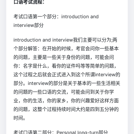
口语考试流程：
考试口语第一个部分：introduction and
interview部分
introduction and interview我们主要可以分为;两
个部分解答：在开始的时候，考官会问你一些基本
的问题，主要是一些关于身份的问题，可能会问
你：名字是什么，看你的证件吗等等简单的问题，
这个过程之后就会正式进入到这个所谓interview的
部分。interview的部分是关于基本的一些生活相关
的问题的一些口语的交流，可能会问到关于你学
业，你的生活，你的家乡，你的兴趣爱好这样方面
的问题，这整个过程持续时间大约是四到五分钟的
时间。
考试口语第二部分：Personal long-turn部分