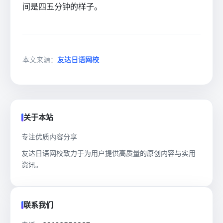
间是四五分钟的样子。
本文来源：
友达日语网校
关于本站
专注优质内容分享
友达日语网校致力于为用户提供高质量的原创内容与实用
资讯。
联系我们