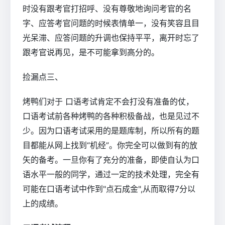
时没有跟考官打招呼、没有尊敬地询问考官的名
字、应答考官问题的时候表情单一，没有笑容且目
光呆滞、应答问题的升调也保持平平，离开时忘了
跟考官说再见，是不可能拿到高分的。
捡漏点三、
烤鸭们对于 口语考试肯定不会打没有准备的仗，
口语考试前各种烤鸭的各种积极备战，也是见过不
少。因为口语考试采用的是题库制，所以所有的题
目都能从网上找到“机经”。你完全可以做到有的放
矢的备考。一旦你有了充分的准备，即使自认为口
语水平一般的同学，通过一定的技术处理，完全有
可能在口语考试中作到"点石成金",从而取得7分以
上的成绩。