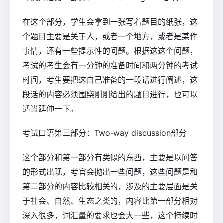
在这个部分，学生会拿到一张写着题目的纸张，这
个题目主要是关于人，或者一个地方，或者是某件
事情，还有一些提示性的问题。根据这这个问题，
考试的考生会有一分钟的准备时间和两分钟的考试
时间，考生要把这自己准备的一段话进行阐述，这
段话的内容必须围绕刚刚给出的题目进行，也可以
适当延伸一下。
考试口语第三部分：Two-way discussion部分
这个部分和第一部分有类似的东西，主要是以问答
的形式出现，考官会抛出一些问题，这些问题是和
第二部分的内容比较相关的，涉及的主要层面是关
于社会、自然、生态之类的，内容比第一部分相对
深入很多，词汇量的要求也会大一些，这个持续时