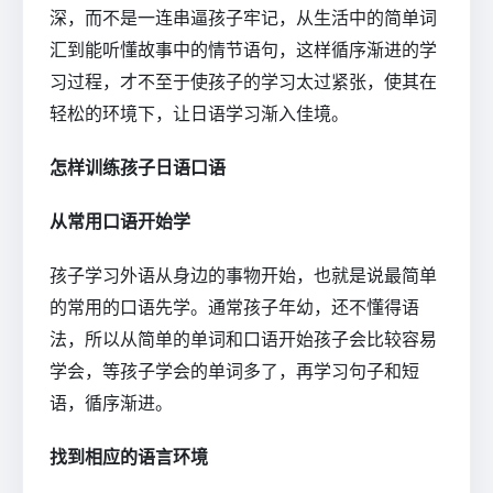
深，而不是一连串逼孩子牢记，从生活中的简单词
汇到能听懂故事中的情节语句，这样循序渐进的学
习过程，才不至于使孩子的学习太过紧张，使其在
轻松的环境下，让日语学习渐入佳境。
怎样训练孩子日语口语
从常用口语开始学
孩子学习外语从身边的事物开始，也就是说最简单
的常用的口语先学。通常孩子年幼，还不懂得语
法，所以从简单的单词和口语开始孩子会比较容易
学会，等孩子学会的单词多了，再学习句子和短
语，循序渐进。
找到相应的语言环境