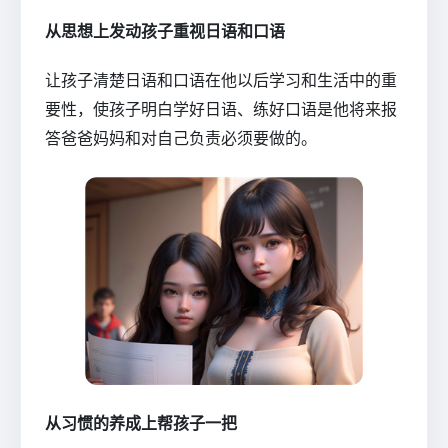
从思想上发动孩子重视日语和口语
让孩子清楚日语和口语在他以后学习和生活中的重
要性，使孩子明白学好日语、练好口语是他将来报
答爸爸妈妈和对自己负责必须要做的。
从习惯的养成上帮孩子一把