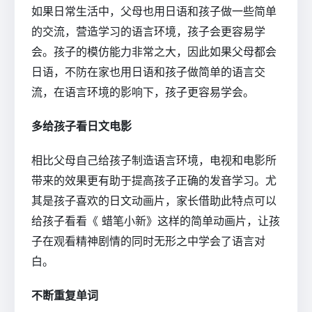
如果日常生活中，父母也用日语和孩子做一些简单
的交流，营造学习的语言环境，孩子会更容易学
会。孩子的模仿能力非常之大，因此如果父母都会
日语，不防在家也用日语和孩子做简单的语言交
流，在语言环境的影响下，孩子更容易学会。
多给孩子看日文电影
相比父母自己给孩子制造语言环境，电视和电影所
带来的效果更有助于提高孩子正确的发音学习。尤
其是孩子喜欢的日文动画片，家长借助此特点可以
给孩子看看《 蜡笔小新》这样的简单动画片，让孩
子在观看精神剧情的同时无形之中学会了语言对
白。
不断重复单词