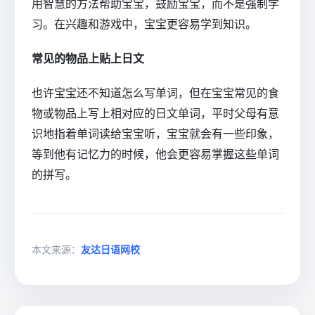
用智慧的方法帮助宝宝，鼓励宝宝，而不是强制学
习。在兴趣和游戏中，宝宝更容易学到知识。
常见的物品上贴上日文
也许宝宝还不知道怎么写单词，但在宝宝常见的食
物或物品上写上相对应的日文单词，平时父母有意
识地指着单词读给宝宝听，宝宝就会有一些印象，
等到他有记忆力的时候，他会更容易掌握这些单词
的拼写。
本文来源：
友达日语网校