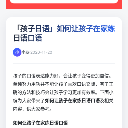
「孩子日语」如何让孩子在家练
日语口语
小
小友
2020-11-20
孩子的口语表达能力好，会让孩子变得更加自信。
单纯努力用功并不能让孩子喜欢口语交际，有了正
确的方法和技巧会让孩子学习更加有效率。下面小
编为大家带来了
如何让孩子在家练日语口语
及相关
内容，供大家参考。
如何让孩子在家练日语口语