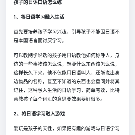
孩子的日语口语怎么练
1、将日语学习融入生活
首先要培养孩子学习兴趣，引导孩子不能因日语不
是本国语言而讨厌学习。
可以教刚学说话的孩子用日语教他如何称呼人，身
边的一些事物该怎么说，想要什么东西该怎么说，
这样长久下来，他不仅能用日语叫人，还能说出身
边物品的名称，甚至不知道的东西也会盘问并将其
记住，这种融入生活的日语学习，简单有效，比特
意教孩子每个词汇的意思要效果要好很多。
2、将日语学习融入游戏
爱玩是孩子的天性，如果把有趣的游戏与日语学习