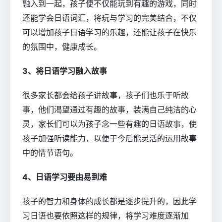
融入到一起，孩子便不仅能玩到有趣的游戏，同时
还能学会日语词汇，将玩与学习的完美结合，不仅
可以增加孩子日语学习的乐趣，还能让孩子在快乐
的氛围中，健康成长。
3、将日语学习融入故事
很多家长都会给孩子讲故事，孩子们也乐于听故
事，他们渴望通过有趣的故事，装满自己纯洁的心
灵，家长们可以为孩子念一些有趣的日语故事，使
孩子加强听读能力，以便于今后能灵活的运用故事
中的情节语句。
4、日语学习要由易到难
孩子的智力和身体的成长都是逐步提升的，因此学
习日语也要依照这样的规律，将学习难度逐渐加