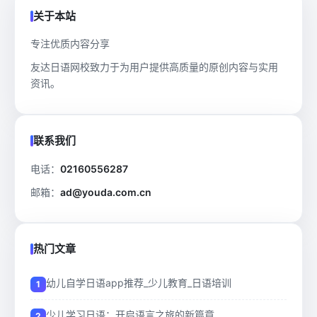
关于本站
专注优质内容分享
友达日语网校致力于为用户提供高质量的原创内容与实用
资讯。
联系我们
电话：
02160556287
邮箱：
ad@youda.com.cn
热门文章
幼儿自学日语app推荐_少儿教育_日语培训
少儿学习日语：开启语言之旅的新篇章