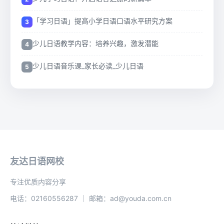
「学习日语」提高小学日语口语水平研究方案
少儿日语教学内容：培养兴趣，激发潜能
少儿日语音乐课_家长必读_少儿日语
友达日语网校
专注优质内容分享
电话：02160556287 ｜ 邮箱：ad@youda.com.cn