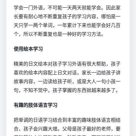
学会一门外语，不可能一天两天就能学会。因此家
长要有耐心地不断重复孩子的学习内容，哪怕是一
天只学一两个单词，一年累计下来也能学会好几百
个，所以不断重复也是一种好的学习方法。
使用绘本学习
精美的日文绘本对孩子学习外语有很大帮助，孩子
喜欢的绘本内容配上日文对话，家长一边给孩子讲
故事内容，一边读给孩子听，或是大人一句小孩一
句，不知不觉中，孩子掌握的东西就越来越多了。
有趣的肢体语言学习
把单调的日语学习结合到丰富的趣味肢体语言相结
合，孩子会兴趣大增。父母是孩子最好的老师，要