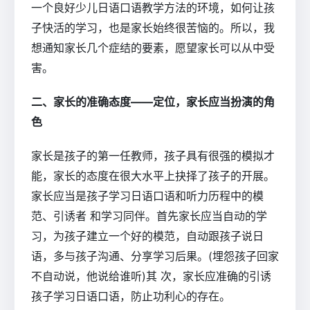
一个良好少儿日语口语教学方法的环境，如何让孩
子快活的学习，也是家长始终很苦恼的。所以，我
想通知家长几个症结的要素，愿望家长可以从中受
害。
二、家长的准确态度——定位，家长应当扮演的角
色
家长是孩子的第一任教师，孩子具有很强的模拟才
能，家长的态度在很大水平上抉择了孩子的开展。
家长应当是孩子学习日语口语和听力历程中的模
范、引诱者 和学习同伴。首先家长应当自动的学
习，为孩子建立一个好的模范，自动跟孩子说日
语，多与孩子沟通、分享学习后果。(埋怨孩子回家
不自动说，他说给谁听)其 次，家长应准确的引诱
孩子学习日语口语，防止功利心的存在。