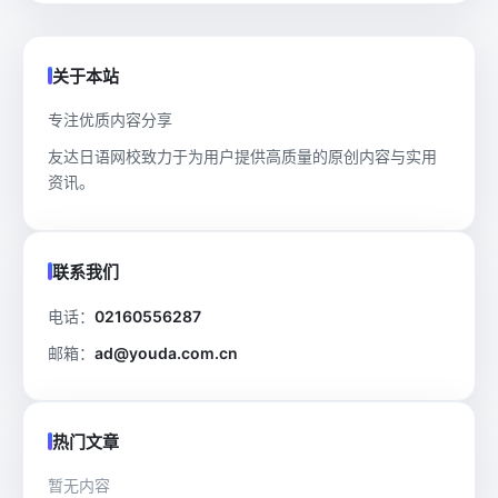
关于本站
专注优质内容分享
友达日语网校致力于为用户提供高质量的原创内容与实用
资讯。
联系我们
电话：
02160556287
邮箱：
ad@youda.com.cn
热门文章
暂无内容