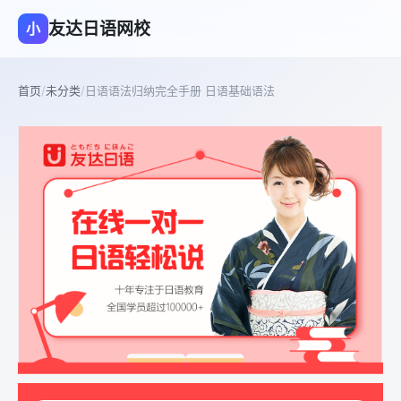
友达日语网校
小
首页
/
未分类
/
日语语法归纳完全手册 日语基础语法