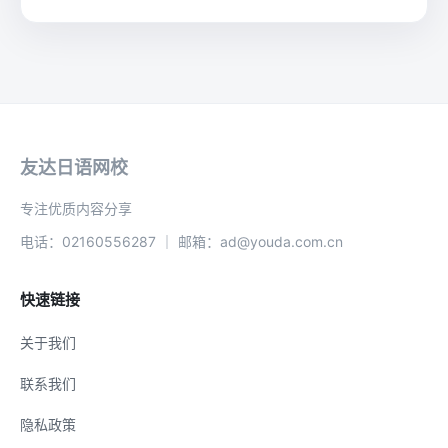
友达日语网校
专注优质内容分享
电话：02160556287 ｜ 邮箱：ad@youda.com.cn
快速链接
关于我们
联系我们
隐私政策