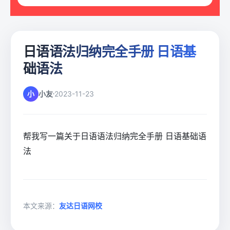
日语语法归纳完全手册 日语基
础语法
小
小友
2023-11-23
帮我写一篇关于日语语法归纳完全手册 日语基础语
法
本文来源：
友达日语网校