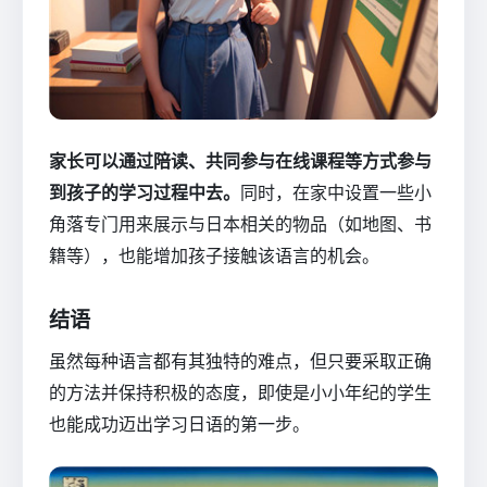
家长可以通过陪读、共同参与在线课程等方式参与
到孩子的学习过程中去。
同时，在家中设置一些小
角落专门用来展示与日本相关的物品（如地图、书
籍等），也能增加孩子接触该语言的机会。
结语
虽然每种语言都有其独特的难点，但只要采取正确
的方法并保持积极的态度，即使是小小年纪的学生
也能成功迈出学习日语的第一步。