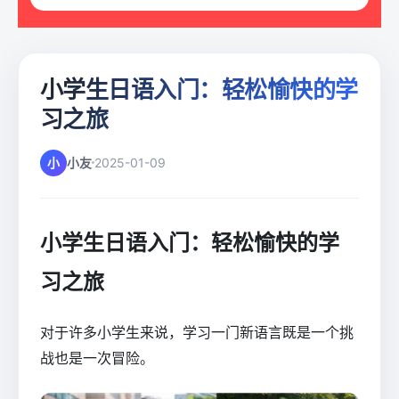
小学生日语入门：轻松愉快的学
习之旅
小
小友
2025-01-09
小学生日语入门：轻松愉快的学
习之旅
对于许多小学生来说，学习一门新语言既是一个挑
战也是一次冒险。