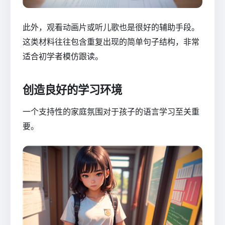
此外，观看动画片或听儿歌也是很好的辅助手段。
这类材料往往包含重复出现的简单句子结构，非常
适合初学者模仿跟读。
创造良好的学习环境
一个支持性的家庭氛围对于孩子的语言学习至关重
要。