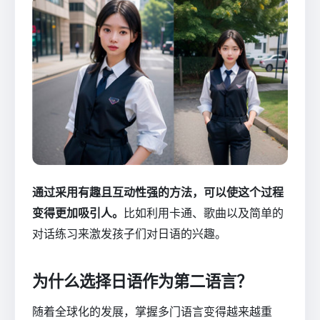
通过采用有趣且互动性强的方法，可以使这个过程
变得更加吸引人。
比如利用卡通、歌曲以及简单的
对话练习来激发孩子们对日语的兴趣。
为什么选择日语作为第二语言？
随着全球化的发展，掌握多门语言变得越来越重