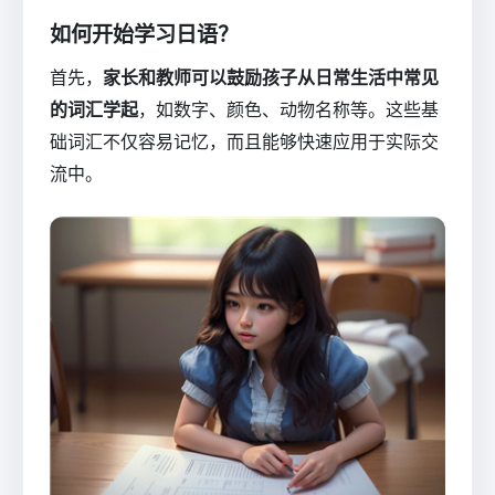
如何开始学习日语？
首先，
家长和教师可以鼓励孩子从日常生活中常见
的词汇学起
，如数字、颜色、动物名称等。这些基
础词汇不仅容易记忆，而且能够快速应用于实际交
流中。