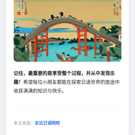
记住，最重要的是享受整个过程，并从中发现乐
趣！
希望每位小朋友都能在探索日语世界的旅途中
收获满满的知识与快乐。
本文来源：
友达日语网校