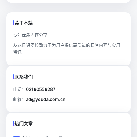
关于本站
专注优质内容分享
友达日语网校致力于为用户提供高质量的原创内容与实用
资讯。
联系我们
电话：
02160556287
邮箱：
ad@youda.com.cn
热门文章