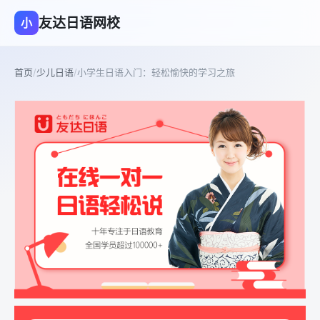
友达日语网校
小
首页
/
少儿日语
/
小学生日语入门：轻松愉快的学习之旅