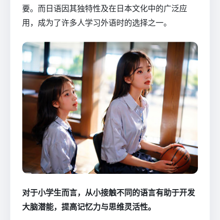
要。而日语因其独特性及在日本文化中的广泛应
用，成为了许多人学习外语时的选择之一。
对于小学生而言，从小接触不同的语言有助于开发
大脑潜能，提高记忆力与思维灵活性。