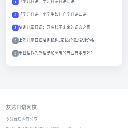
「少儿日语」学习日常日语口语
「学习日语」小学生如何自学日语口语
培训儿童日语：开启孩子未来的语言之窗
上海儿童日语培训机构_家长必读_培训价格
用日语作为外语参加高考的专业有限制吗?
友达日语网校
专注优质内容分享