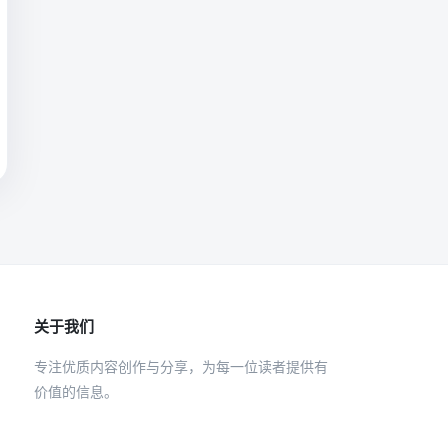
关于我们
专注优质内容创作与分享，为每一位读者提供有
价值的信息。