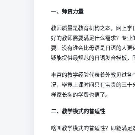
一、师资力量
教师质量是教育机构之本，网上学
好的教师需要满足什么需求？专业
要。没有谁会比母语是日语的人更
疑能提供最规范的日语发音模板，
丰富的教学经验代表着外教见过各
况，毕竟上课时间只有宝贵的三十
样家长掏的学费也值了。
二、教学模式的普适性
啥叫教学模式的普适性？即能满足