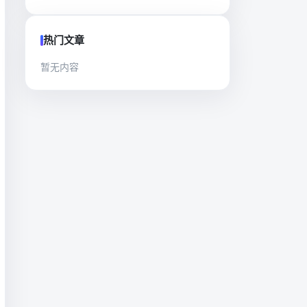
热门文章
暂无内容