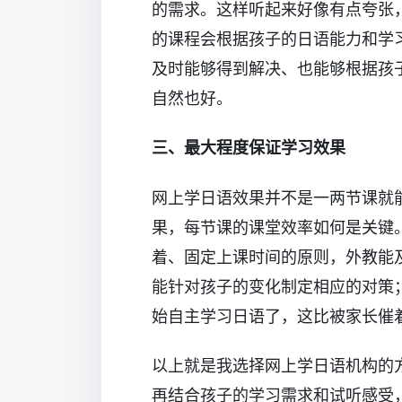
的需求。这样听起来好像有点夸张，
的课程会根据孩子的日语能力和学
及时能够得到解决、也能够根据孩
自然也好。
三、最大程度保证学习效果
网上学日语效果并不是一两节课就
果，每节课的课堂效率如何是关键
着、固定上课时间的原则，外教能
能针对孩子的变化制定相应的对策
始自主学习日语了，这比被家长催
以上就是我选择网上学日语机构的
再结合孩子的学习需求和试听感受