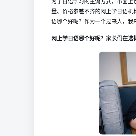
为了日语学习的主流方式，市面上
量、价格参差不齐的网上学日语机
语哪个好呢？作为一个过来人，我
网上学日语哪个好呢？家长们在选