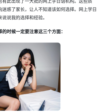
也有此出现了一大批的网上学日语机构。这些质
构迷惑了家长，让人不知道该如何选择。网上学日
来说说我的选择和经验。
择的时候一定要注意这三个方面：