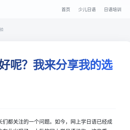
首页
少儿日语
日语培训
验
好呢？我来分享我的选
长们都关注的一个问题。如今，网上学日语已经成