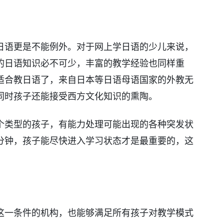
日语更是不能例外。对于网上学日语的少儿来说，
的日语知识必不可少，丰富的教学经验也同样重
适合教日语了，来自日本等日语母语国家的外教无
同时孩子还能接受西方文化知识的熏陶。
个类型的孩子，有能力处理可能出现的各种突发状
分钟，孩子能尽快进入学习状态才是最重要的，这
这一条件的机构，也能够满足所有孩子对教学模式