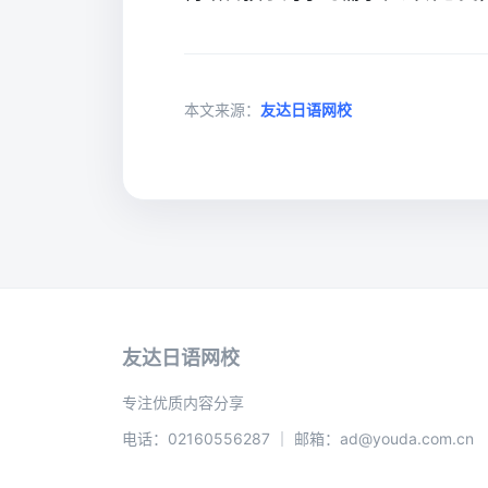
本文来源：
友达日语网校
友达日语网校
专注优质内容分享
电话：02160556287 ｜ 邮箱：ad@youda.com.cn