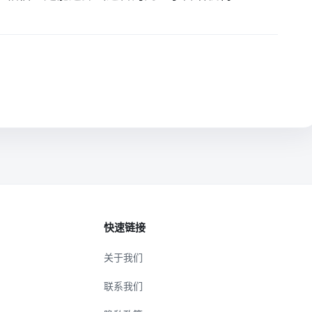
快速链接
关于我们
联系我们