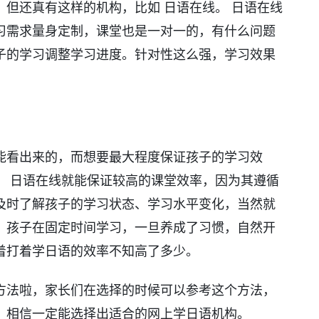
但还真有这样的机构，比如 日语在线。 日语在线
习需求量身定制，课堂也是一对一的，有什么问题
子的学习调整学习进度。针对性这么强，学习效果
能看出来的，而想要最大程度保证孩子的学习效
。 日语在线就能保证较高的课堂效率，因为其遵循
及时了解孩子的学习状态、学习水平变化，当然就
；孩子在固定时间学习，一旦养成了习惯，自然开
着打着学日语的效率不知高了多少。
方法啦，家长们在选择的时候可以参考这个方法，
，相信一定能选择出适合的网上学日语机构。