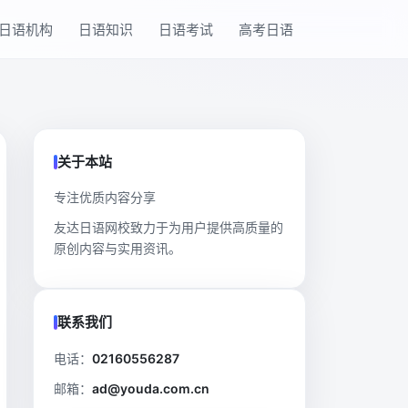
日语机构
日语知识
日语考试
高考日语
关于本站
专注优质内容分享
友达日语网校致力于为用户提供高质量的
原创内容与实用资讯。
联系我们
电话：
02160556287
邮箱：
ad@youda.com.cn