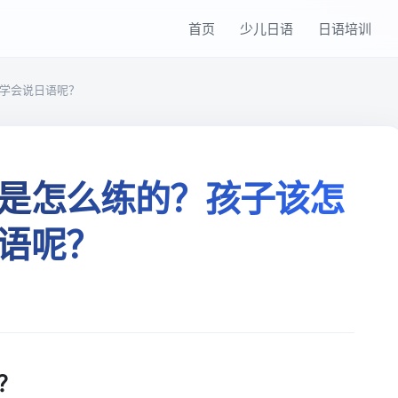
首页
少儿日语
日语培训
学会说日语呢？
是怎么练的？孩子该怎
语呢？
？