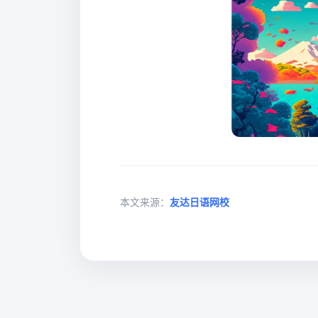
本文来源：
友达日语网校