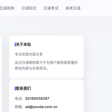
日语机构
日语知识
日语考试
高考日语
关于本站
专注优质内容分享
友达日语网校致力于为用户提供高质量的
原创内容与实用资讯。
联系我们
电话：
02160556287
邮箱：
ad@youda.com.cn