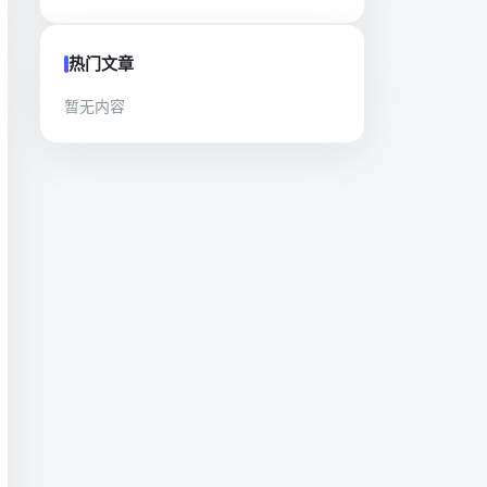
热门文章
暂无内容