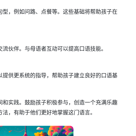
句型，例如问路、点餐等。这些基础将帮助孩子在
交流伙伴。与母语者互动可以提高口语技能。
以提供更系统的指导，帮助孩子建立良好的口语基
间和实践。鼓励孩子积极参与，创造一个充满乐趣
方法，有助于他们更好地掌握这门语言。