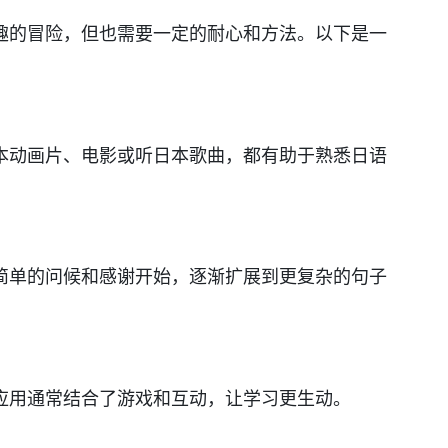
趣的冒险，但也需要一定的耐心和方法。以下是一
本动画片、电影或听日本歌曲，都有助于熟悉日语
简单的问候和感谢开始，逐渐扩展到更复杂的句子
应用通常结合了游戏和互动，让学习更生动。