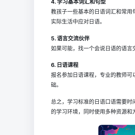
4. 学习基本词汇和句型
教孩子一些基本的日语词汇和常用
实际生活中应对日语。
5. 语言交流伙伴
如果可能，找一个会说日语的语言
6. 日语课程
报名参加日语课程，专业的教师可
础。
总之，学习标准的日语口语需要时
的学习环境，同时使用多种资源和