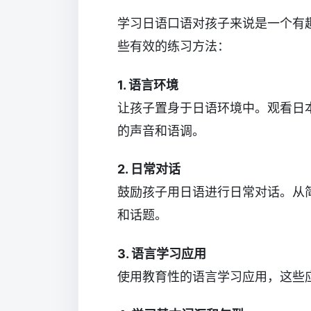
学习日语口语对孩子来说是一个有
些有效的练习方法：
1. 语言环境
让孩子置身于日语环境中。观看日
的声音和语调。
2. 日常对话
鼓励孩子用日语进行日常对话。从
和话题。
3. 语言学习应用
使用教育性的语言学习应用，这些