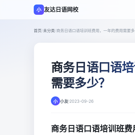
友达日语网校
小
首页
/
未分类
/
商务日语口语培训班费用，一年的费用需要多
商务日语口语培
需要多少？
小
小友
2023-09-26
商务日语口语培训班费