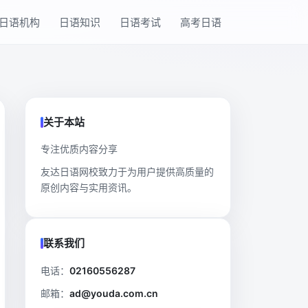
日语机构
日语知识
日语考试
高考日语
关于本站
专注优质内容分享
友达日语网校致力于为用户提供高质量的
原创内容与实用资讯。
联系我们
电话：
02160556287
邮箱：
ad@youda.com.cn