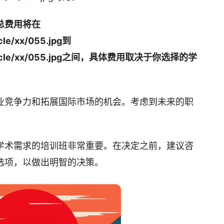
总费用将在
cle/xx/055.jpg到
/article/xx/055.jpg之间，具体费用取决于你选择的学
业竞争力和拓展国际市场的机会。考虑到未来的职
学术需求的培训班非常重要。在决定之前，建议咨
选项，以做出明智的决策。