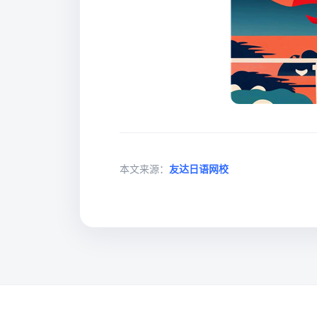
本文来源：
友达日语网校