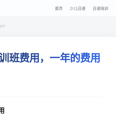
首页
少儿日语
日语培训
少？
训班费用，一年的费用
用