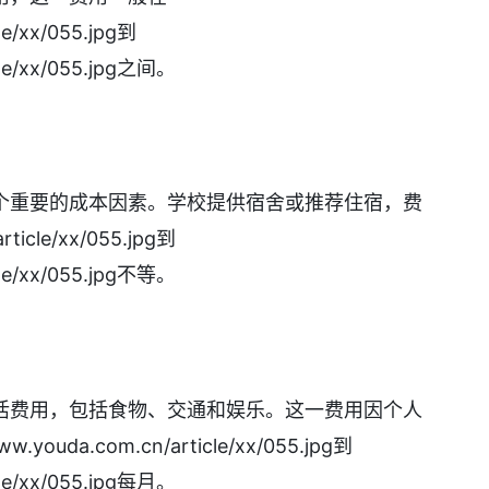
le/xx/055.jpg到
cle/xx/055.jpg之间。
个重要的成本因素。学校提供宿舍或推荐住宿，费
ticle/xx/055.jpg到
cle/xx/055.jpg不等。
活费用，包括食物、交通和娱乐。这一费用因个人
uda.com.cn/article/xx/055.jpg到
cle/xx/055.jpg每月。