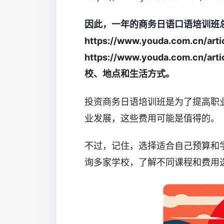
因此，一年的商务日语口语培训班
https://www.youda.com.cn/arti
https://www.youda.com.cn
校、地点和生活方式。
投资商务日语培训班是为了提高职
业发展，这些费用可能是值得的。
不过，记住，选择适合自己预算和
询多家学校，了解不同课程和费用