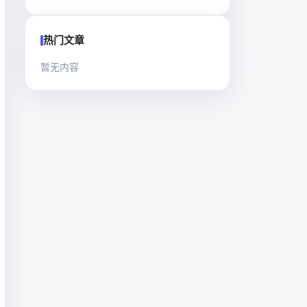
热门文章
暂无内容