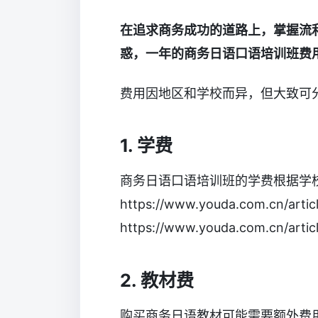
在追求商务成功的道路上，掌握流
惑，一年的商务日语口语培训班费
费用因地区和学校而异，但大致可
1. 学费
商务日语口语培训班的学费根据学
https://www.youda.com.cn/artic
https://www.youda.com.cn/arti
2. 教材费
购买商务日语教材可能需要额外费