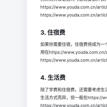
https://www.youda.com.cn/artic
https://www.youda.com.cn/arti
3. 住宿费
如果你需要住宿，住宿费将成为一
用在https://www.youda.com.cn/ar
https://www.youda.com.cn/arti
4. 生活费
除了学费和住宿费，还需要考虑生
生活方式而异，但一般在https://www.yo
https://www.youda.com.cn/arti